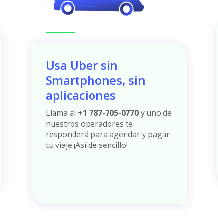
Usa Uber sin
Smartphones, sin
aplicaciones
Llama al
+1 787-705-0770
y uno de
nuestros operadores te
responderá para agendar y pagar
tu viaje ¡Así de sencillo!