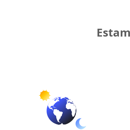
Estam