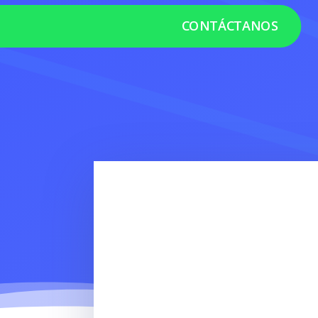
CONTÁCTANOS