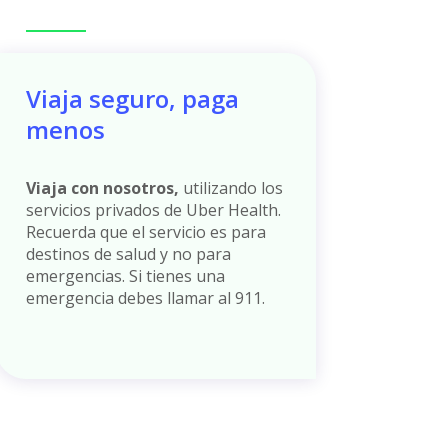
Viaja seguro, paga
menos
Viaja con nosotros,
utilizando los
servicios privados de Uber Health.
Recuerda que el servicio es para
destinos de salud y no para
emergencias. Si tienes una
emergencia debes llamar al 911.