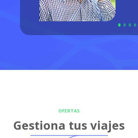
OFERTAS
Gestiona tus viajes