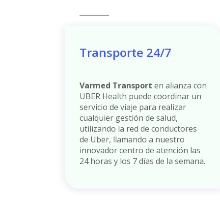
Transporte 24/7
Varmed Transport
en alianza con
UBER Health puede coordinar un
servicio de viaje para realizar
cualquier gestión de salud,
utilizando la red de conductores
de Uber, llamando a nuestro
innovador centro de atención las
24 horas y los 7 días de la semana.