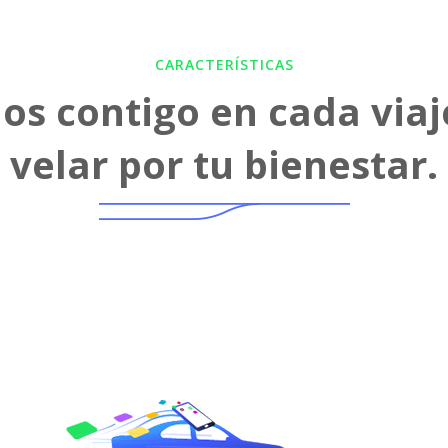
CARACTERÍSTICAS
os contigo en cada viaj
velar por tu bienestar.