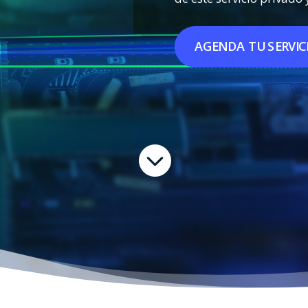
AGENDA TU SERVIC
