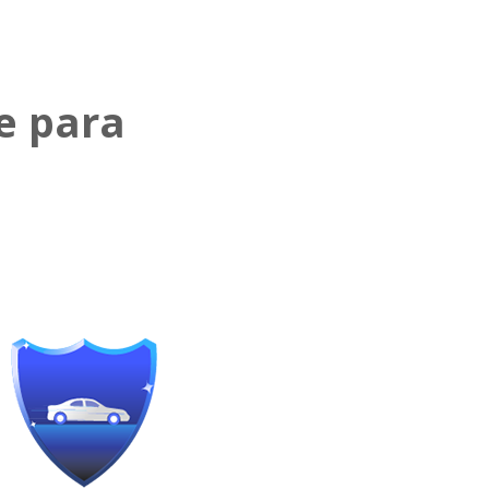
e para