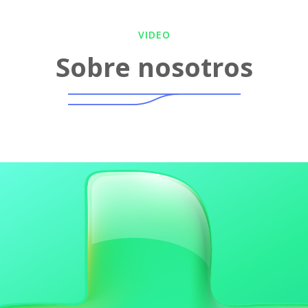
VIDEO
Sobre nosotros