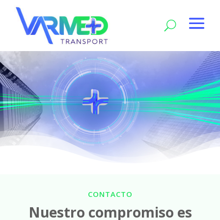
CONTACTO
Nuestro compromiso es