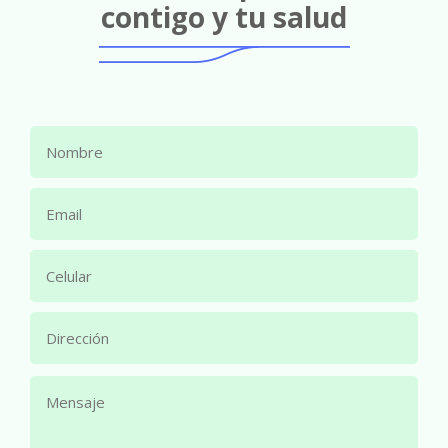
contigo y tu salud