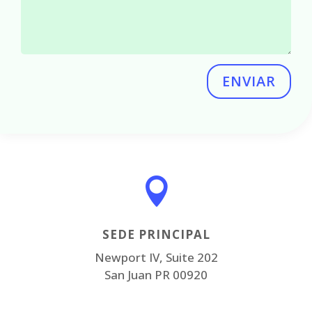
ENVIAR

SEDE PRINCIPAL
Newport IV, Suite 202
San Juan PR 00920